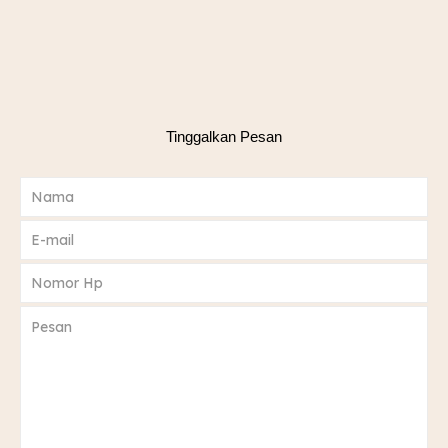
Tinggalkan Pesan