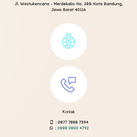
Jl. Wastukencana - Merdekalio No. 28B Kota Bandung,
Jawa Barat 40116
Kontak
:
0877 7888 7394
:
0888 0800 4792