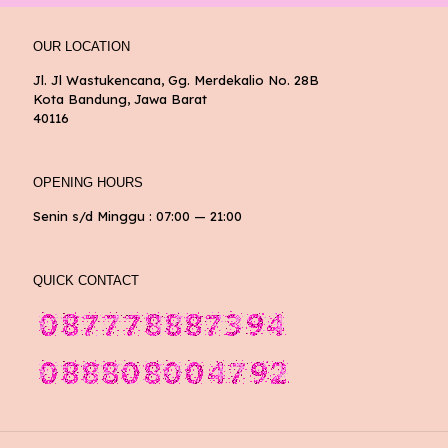
OUR LOCATION
Jl. Jl Wastukencana, Gg. Merdekalio No. 28B
Kota Bandung, Jawa Barat
40116
OPENING HOURS
Senin s/d Minggu : 07:00 — 21:00
QUICK CONTACT