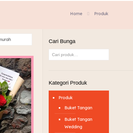
Home
Produk
Cari Bunga
Kategori Produk
Produk
Buket Tangan
Buket Tangan
Wedding