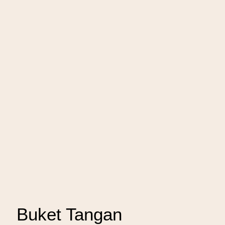
Buket Tangan