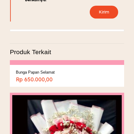
Produk Terkait
Bunga Papan Selamat
Rp
650.000,00