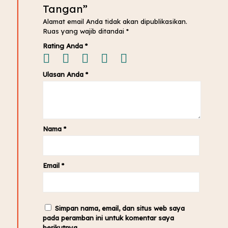
Tangan”
Alamat email Anda tidak akan dipublikasikan.
Ruas yang wajib ditandai
*
Rating Anda
*
Ulasan Anda
*
Nama
*
Email
*
Simpan nama, email, dan situs web saya
pada peramban ini untuk komentar saya
berikutnya.