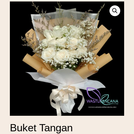
Buket Tangan