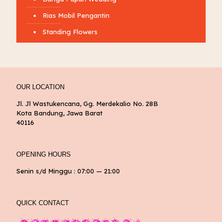
Rias Mobil Pengantin
Standing Flowers
OUR LOCATION
Jl. Jl Wastukencana, Gg. Merdekalio No. 28B
Kota Bandung, Jawa Barat
40116
OPENING HOURS
Senin s/d Minggu : 07:00 — 21:00
QUICK CONTACT