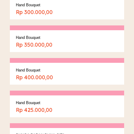
Hand Bouquet
Rp
300.000,00
Hand Bouquet
Rp
350.000,00
Hand Bouquet
Rp
400.000,00
Hand Bouquet
Rp
425.000,00