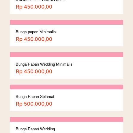
Rp
450.000,00
Bunga papan Minimalis
Rp
450.000,00
Bunga Papan Wedding Minimalis
Rp
450.000,00
Bunga Papan Selamat
Rp
500.000,00
Bunga Papan Wedding