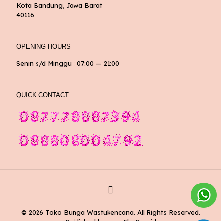
Kota Bandung, Jawa Barat
40116
OPENING HOURS
Senin s/d Minggu : 07:00 — 21:00
QUICK CONTACT
© 2026 Toko Bunga Wastukencana. All Rights Reserved.