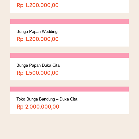
Rp
1.200.000,00
Bunga Papan Wedding
Rp
1.200.000,00
Bunga Papan Duka Cita
Rp
1.500.000,00
Toko Bunga Bandung – Duka Cita
Rp
2.000.000,00