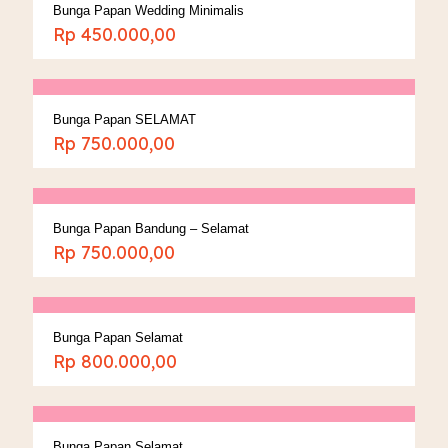
Bunga Papan Wedding Minimalis
Rp
450.000,00
Bunga Papan SELAMAT
Rp
750.000,00
Bunga Papan Bandung – Selamat
Rp
750.000,00
Bunga Papan Selamat
Rp
800.000,00
Bunga Papan Selamat