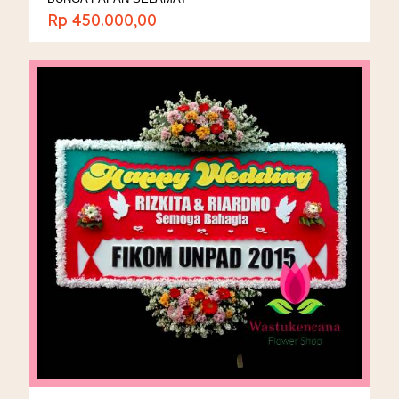
Rp
450.000,00