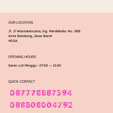
OUR LOCATION
Jl. Jl Wastukencana, Gg. Merdekalio No. 28B
Kota Bandung, Jawa Barat
40116
OPENING HOURS
Senin s/d Minggu : 07:00 — 21:00
QUICK CONTACT