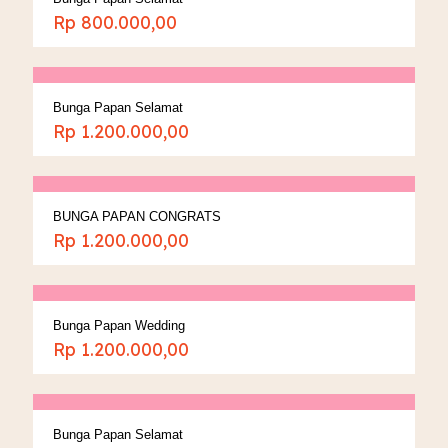
Rp
800.000,00
Bunga Papan Selamat
Rp
1.200.000,00
BUNGA PAPAN CONGRATS
Rp
1.200.000,00
Bunga Papan Wedding
Rp
1.200.000,00
Bunga Papan Selamat