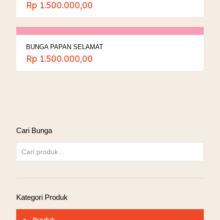
Rp
1.500.000,00
BUNGA PAPAN SELAMAT
Rp
1.500.000,00
Cari Bunga
Kategori Produk
Produk